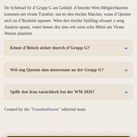
De Schlëssel fir d’Grupp G ass Geduld: d’beschte Wett-Méiglechkeeten
kommen net virum Turnéier, mä no den éischte Matcher, wann d’Quoten
sech un d’Realitéit upassen. Wien den éischte Spilldag ofwaart a seng
Analyse upasst, wäert besser dru sinn wéi wien scho Méint am Viraus
Wetten plazéiert.
Kënnt d’Belsch sécher duerch d’Grupp G?
Wéi eng Quoten sinn interessant an der Grupp G?
Spillt den Iran tatsächlech bei der WM 2026?
Created by the
"Foussballluwm"
editorial team.