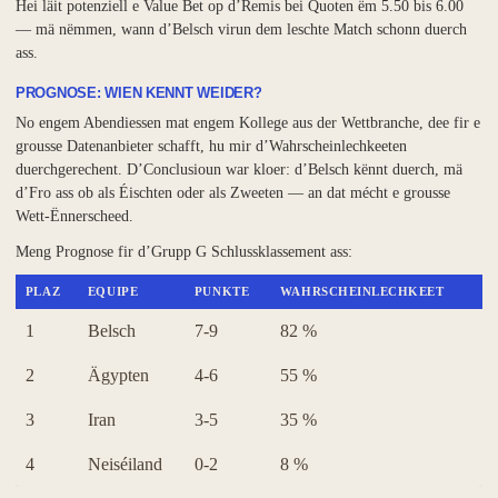
Hei läit potenziell e Value Bet op d’Remis bei Quoten ëm 5.50 bis 6.00
— mä nëmmen, wann d’Belsch virun dem leschte Match schonn duerch
ass.
PROGNOSE: WIEN KËNNT WEIDER?
No engem Abendiessen mat engem Kollege aus der Wettbranche, dee fir e
grousse Datenanbieter schafft, hu mir d’Wahrscheinlechkeeten
duerchgerechent. D’Conclusioun war kloer: d’Belsch kënnt duerch, mä
d’Fro ass ob als Éischten oder als Zweeten — an dat mécht e grousse
Wett-Ënnerscheed.
Meng Prognose fir d’Grupp G Schlussklassement ass:
PLAZ
EQUIPE
PUNKTE
WAHRSCHEINLECHKEET
1
Belsch
7-9
82 %
2
Ägypten
4-6
55 %
3
Iran
3-5
35 %
4
Neiséiland
0-2
8 %