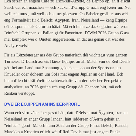
Ech sëtzen an engem Café zu Esch-sur-Alzette, de Laptop op, an d’éischt
Saach déi ech maachen — ech kucken d’Grupp G nach eng Kéier un. Net
well ech muss, mä well ech et net gleewen. Op Pabeier gesäit et aus wéi
eng Formalitéit fir d’Belsch: Ägypten, Iran, Neiséiland — keng Equipe
déi ee spontan als Gefor aschätzt. Mä ech hunn ze dacks gesinn wéi esou
“einfach” Gruppen zu Fallen gi fir Favoritten. D’WM 2026 Grupp G ass
méi komplex wéi d’Quoten suggeréieren, an dat ass genau dat wat dës
Analyse weist.
Fir eis Lëtzebuerger ass dës Grupp natierlech déi wichtegst vum ganzen
Turnéier. D’Belsch ass eis Häerz-Equipe, an all Match vun de Red Devils
gëtt hei am Land mat Spannung gekuckt — ob an der Sportsbar um
Knuedler oder doheem um Sofa mat engem Jupiler an der Hand. Ech
hunn d’lescht dräi Weltmeeschterschafte vun der belscher Perspektiv
analyséiert, an 2026 gesinn ech eng Grupp déi Chancen bitt, mä och
Risiken verstoppt.
D’VÉIER EQUIPPEN AM INSIDER-PROFIL
Wann ech viru véier Joer gesot hätt, datt d’Belsch mat Ägypten, Iran an
Neiséiland an enger Grupp landen, hätt jiddereen d’Äerm gehäit an
“einfach” gesot. Mä ech hunn 2022 an der Grupp F mat Belsch, Kanada,
Marokko a Kroatien erlieft wéi d’Red Devils mat just engem Punkt