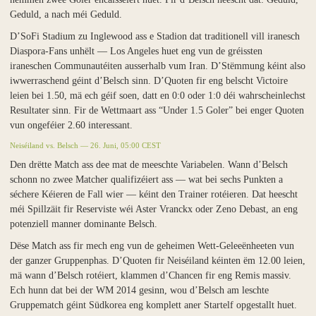
Geduld, a nach méi Geduld.
D’SoFi Stadium zu Inglewood ass e Stadion dat traditionell vill iranesch
Diaspora-Fans unhëlt — Los Angeles huet eng vun de gréissten
iraneschen Communautéiten ausserhalb vum Iran. D’Stëmmung kéint also
iwwerraschend géint d’Belsch sinn. D’Quoten fir eng belscht Victoire
leien bei 1.50, mä ech géif soen, datt en 0:0 oder 1:0 déi wahrscheinlechst
Resultater sinn. Fir de Wettmaart ass “Under 1.5 Goler” bei enger Quoten
vun ongeféier 2.60 interessant.
Neiséiland vs. Belsch — 26. Juni, 05:00 CEST
Den drëtte Match ass dee mat de meeschte Variabelen. Wann d’Belsch
schonn no zwee Matcher qualifizéiert ass — wat bei sechs Punkten a
séchere Kéieren de Fall wier — kéint den Trainer rotéieren. Dat heescht
méi Spillzäit fir Reserviste wéi Aster Vranckx oder Zeno Debast, an eng
potenziell manner dominante Belsch.
Dëse Match ass fir mech eng vun de geheimen Wett-Geleeënheeten vun
der ganzer Gruppenphas. D’Quoten fir Neiséiland kéinten ëm 12.00 leien,
mä wann d’Belsch rotéiert, klammen d’Chancen fir eng Remis massiv.
Ech hunn dat bei der WM 2014 gesinn, wou d’Belsch am leschte
Gruppematch géint Südkorea eng komplett aner Startelf opgestallt huet.