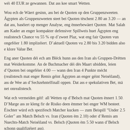
wéi 40 EUR ze gewannen. Dat ass kee smart Wetten.
Wou ech de Wäert gesinn, ass bei de Quoten op den Gruppenzweeten.
Ägypten als Gruppenzweeten steet bei Quoten tëschent 2.80 an 3.20 — an
dat ass, baséiert op menger Analyse, eng ënnerbewäert Quoten. Mat Salah
am Kader an enger kompakter defensiver Spillweis huet Ägypten eng
realistesch Chance vu 55 % op d’zweet Plaz, wat eng fair Quoten vun
ongeféier 1.80 implizéiert. D’aktuell Quoten vu 2.80 bis 3.20 bidden also
e klore Value Bet.
Eng aner Quoten déi ech am Bléck hunn ass den Iran als Gruppen-Drëtten
mat Weiderkomme. An de Buchmacher déi dës Maart ubidden, leien
d’Quoten bei ongeféier 4.00 — wann den Iran 4 Punkte mécht
(realistesch mat enger Remis géint Ägypten an enger géint Neiséiland),
ass de Wee an d’Sechzehntelfinall oppen. Dat ass e spekulativen Bet, mä
net onrealistesch.
Wat ech vermeiden géif: all Wetten op d’Belsch mat Quoten ënnert 1.50.
D’Marge ass ze kleng fir de Risiko deen ëmmer bei enger WM besteet.
Éischter würd ech spezifesch Matcher kucken — zum Beispill “Under 2.5
Goler” am Match Belsch vs. Iran (Quoten ëm 2.10) oder d’Remis am
Nuechts-Match Neiséiland vs. Belsch (Quoten ëm 5.50 wann d’Belsch
schonn qualifizéiert ass).