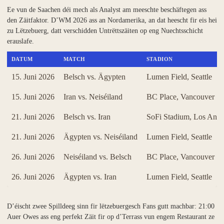
Ee vun de Saachen déi mech als Analyst am meeschte beschäftegen ass
den Zäitfaktor. D’WM 2026 ass an Nordamerika, an dat heescht fir eis hei
zu Lëtzebuerg, datt verschidden Untrëttszäiten op eng Nuechtsschicht
erauslafe.
DATUM
MATCH
STADION
15. Juni 2026
Belsch vs. Ägypten
Lumen Field, Seattle
15. Juni 2026
Iran vs. Neiséiland
BC Place, Vancouver
21. Juni 2026
Belsch vs. Iran
SoFi Stadium, Los Ange
21. Juni 2026
Ägypten vs. Neiséiland
Lumen Field, Seattle
26. Juni 2026
Neiséiland vs. Belsch
BC Place, Vancouver
26. Juni 2026
Ägypten vs. Iran
Lumen Field, Seattle
D’éischt zwee Spilldeeg sinn fir lëtzebuergesch Fans gutt machbar: 21:00
Auer Owes ass eng perfekt Zäit fir op d’Terrass vun engem Restaurant ze