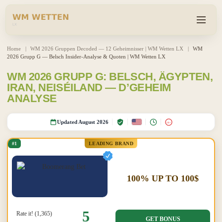
Home
|
WM 2026 Gruppen Decoded — 12 Geheimnisser | WM Wetten LX
|
WM
2026 Grupp G — Belsch Insider-Analyse & Quoten | WM Wetten LX
WM 2026 GRUPP G: BELSCH, ÄGYPTEN,
IRAN, NEISÉILAND — D’GEHEIM
ANALYSE
Updated August 2026
18+
#1
LEADING BRAND
100% UP TO 100$
5
Rate it! (1,365)
GET BONUS