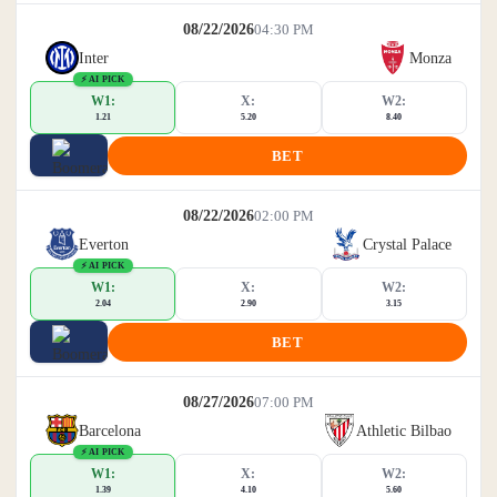
08/22/2026
04:30 PM
Inter
Monza
⚡ AI PICK
W1:
X:
W2:
1.21
5.20
8.40
BET
08/22/2026
02:00 PM
Everton
Crystal Palace
⚡ AI PICK
W1:
X:
W2:
2.04
2.90
3.15
BET
08/27/2026
07:00 PM
Barcelona
Athletic Bilbao
⚡ AI PICK
W1:
X:
W2:
1.39
4.10
5.60