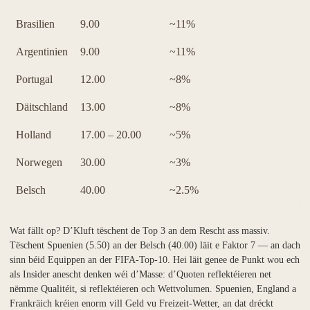
Brasilien
9.00
~11%
Argentinien
9.00
~11%
Portugal
12.00
~8%
Däitschland
13.00
~8%
Holland
17.00 – 20.00
~5%
Norwegen
30.00
~3%
Belsch
40.00
~2.5%
Wat fällt op? D’Kluft tëschent de Top 3 an dem Rescht ass massiv.
Tëschent Spuenien (5.50) an der Belsch (40.00) läit e Faktor 7 — an dach
sinn béid Equippen an der FIFA-Top-10. Hei läit genee de Punkt wou ech
als Insider anescht denken wéi d’Masse: d’Quoten reflektéieren net
nëmme Qualitéit, si reflektéieren och Wettvolumen. Spuenien, England a
Frankräich kréien enorm vill Geld vu Freizeit-Wetter, an dat dréckt