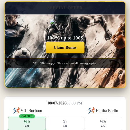
SPECIAL OFFER
100% up to 100$
Claim Bonus
18+ · T&Cs apply · This site is an affiliate aggregator.
08/07/2026
06:30 PM
VfL Bochum
Hertha Berlin
⚡ AI PICK
W1:
X:
W2:
2.21
3.00
2.75