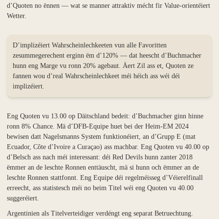
d’Quoten no ënnen — wat se manner attraktiv mécht fir Value-orientéiert
Wetter.
D’implizéiert Wahrscheinlechkeeten vun alle Favoritten
zesummegerechent erginn ëm d’120% — dat heescht d’Buchmacher
hunn eng Marge vu ronn 20% agebaut. Äert Zil ass et, Quoten ze
fannen wou d’real Wahrscheinlechkeet méi héich ass wéi déi
implizéiert.
Eng Quoten vu 13.00 op Däitschland bedeit: d’Buchmacher ginn hinne
ronn 8% Chance. Mä d’DFB-Equipe huet bei der Heim-EM 2024
bewisen datt Nagelsmanns System funktionéiert, an d’Grupp E (mat
Ecuador, Côte d’Ivoire a Curaçao) ass machbar. Eng Quoten vu 40.00 op
d’Belsch ass nach méi interessant: déi Red Devils hunn zanter 2018
ëmmer an de leschte Ronnen enttäuscht, mä si hunn och ëmmer an de
leschte Ronnen stattfonnt. Eng Equipe déi regelméisseg d’Véierelfinall
erreecht, ass statistesch méi no beim Titel wéi eng Quoten vu 40.00
suggeréiert.
Argentinien als Titelverteidiger verdéngt eng separat Betruechtung.