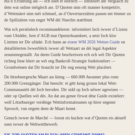
mä d’Erfahrung ass — ech soen et éierlech — limitéiert am Vergläich zu
dem wat online méiglech ass. D’Quoten sinn oft manner kompetitiv,
d’Wettmäert sinn méi schmuel, an d’Ouverturezäiten passen net ëmmer zu
de Spillzäiten vun enger WM déi Nuechts stattfënnt.
Wat ech perséinlech recommandéieren: informéiert Iech iwwer d’Lizenz
vum Ubidder, liest d’AGB mat Opmierksamkeet, a setzt Iech klor
Limiten ier Dir ufänkt. Ech hunn an
eisem WM 2026 Wetten Guide
en
detailléierten Iwwerbléck iwwer all Wettaart an déi legal Aspekter
zesummegestallt. An deem Guide beschreiwen ech och wéi Dir Quoten
richteg liese léiert an wéi eng Bankroll-Strategie funktionéiert —
Grondwëssen dat Dir braucht ier Dir eng eenzeg Wett placéiert.
De lëtzebuergesche Maart ass kleng — 660.000 Awunner plus ronn
200.000 Grenzgänger. Dat heescht: et gëtt keng grouss lokal Wett-
Communautéit déi Iech beroden. Dir sidd op Iech selwer ugewisen —
oder op Quellen wéi dës. An dat ass genee firwat dëse Guide existéiert:
well Lëtzebuerger verdénge Wettinformatiounen op hirer eegener
Sprooch, vun engem deen de Maart kennt.
Genuch iwwer de Marché — loosst eis kucken wat d’Quoten eis aktuell
soen iwwer de Weltwettbewerb.