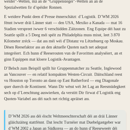
weider”-Wetten, mä an de “Gruppensieger”-Wetten an an de
Spezialwetten fir d’spéider Ronnen.
E weidere Punkt deen d’Presse ënnerschätzt: d’Logistik. D’WM 2026
fënnt iwwer dräi Länner statt — den USA, Mexiko a Kanada — mat 16
Stadien verspreet iwwer 6 verschidden Zäitzonen. Eng Equipe déi haut zu
Seattle spillt a 5 Deeg méi spéit zu Philadelphia muss misst, leet 3.870
Kilometer zréck — dat ass méi wéi d’Distanz vu Lëtzebuerg op Moskau.
Dësen Reesefaktor ass an den aktuelle Quoten nach net adequat
integréiert. Ech hunn d’Reeserouten vun de Favoritten analyséiert, an et
ginn Equippen mat kloere Logistik-Avantagen.
D’Belsch zum Beispill spillt hir Gruppenmatcher zu Seattle, Inglewood
an Vancouver — en relatif kompakten Westen-Circuit. Däitschland reest
vu Houston op Toronto an dann op East Rutherford — eng Diagonale
quer duerch de Kontinent. Wann Dir wësst wéi Jet Lag an Reesmüdegkeet
sech op d’Leeschtung auswierken, da verstitt Dir firwat d’Logistik eng
Quoten-Variabel ass déi nach net richtig apräiset ass.
D’WM 2026 ass déi éischt Weltmeeschterschaft déi an dräi Länner
gläichzäiteg stattfënnt. Dat lescht Turnéier mat Duebelgastgeber war
d’WM 2002 a Japan an Südkorea — an do hunn d’Reeseweeër déi