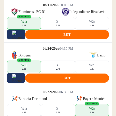
08/11/2026
10:00 PM
Fluminense FC RJ
Independiente Rivadavia
⚡ AI PICK
W1:
X:
W2:
1.61
3.20
4.60
BET
08/24/2026
04:30 PM
Bologna
Lazio
⚡ AI PICK
W1:
X:
W2:
2.09
2.70
3.25
BET
08/22/2026
06:30 PM
Borussia Dortmund
Bayern Munich
⚡ AI PICK
W1:
X:
W2:
4.10
3.70
1.60