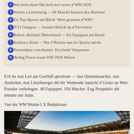
Wat keen anere Säit Iech seet iwwer d’WM 2026
Wetten a Lëtzebuerg — De Marché hannert den Kulissen
Eis Top-Quoten am Bléck: Wien gewënnt d’WM?
D’12 Gruppen — Insider-Abléck op d’Favoritten
Belsch, Holland, Däitschland — Eis Equippen am Detail
Stadien a Stied — Wat d’Kulisse mat de Quoten mécht
Pronostiken vum Insider: Eis éischt Viraussoen
Heefeg Froen iwwer WM 2026 Wetten
Ech hu mat Leit am Geschäft geschwat — mat Quotenmaacher, mat
Analysten, mat Lëtzebuerger déi hir Weekende laanscht d’Grenz op Wett-
Portaler verbréngen. 48 Equippen. 104 Matcher. Eng Perspektiv déi
nëmme mir hunn.
Vun der WM Wetten LX Redaktioun