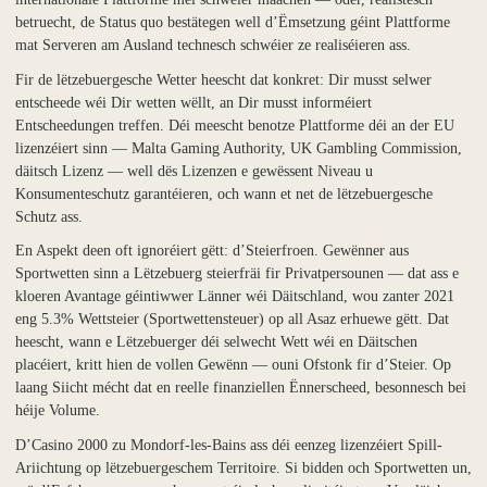
betruecht, de Status quo bestätegen well d’Ëmsetzung géint Plattforme
mat Serveren am Ausland technesch schwéier ze realiséieren ass.
Fir de lëtzebuergesche Wetter heescht dat konkret: Dir musst selwer
entscheede wéi Dir wetten wëllt, an Dir musst informéiert
Entscheedungen treffen. Déi meescht benotze Plattforme déi an der EU
lizenzéiert sinn — Malta Gaming Authority, UK Gambling Commission,
däitsch Lizenz — well dës Lizenzen e gewëssent Niveau u
Konsumenteschutz garantéieren, och wann et net de lëtzebuergesche
Schutz ass.
En Aspekt deen oft ignoréiert gëtt: d’Steierfroen. Gewënner aus
Sportwetten sinn a Lëtzebuerg steierfräi fir Privatpersounen — dat ass e
kloeren Avantage géintiwwer Länner wéi Däitschland, wou zanter 2021
eng 5.3% Wettsteier (Sportwettensteuer) op all Asaz erhuewe gëtt. Dat
heescht, wann e Lëtzebuerger déi selwecht Wett wéi en Däitschen
placéiert, kritt hien de vollen Gewënn — ouni Ofstonk fir d’Steier. Op
laang Siicht mécht dat en reelle finanziellen Ënnerscheed, besonnesch bei
héije Volume.
D’Casino 2000 zu Mondorf-les-Bains ass déi eenzeg lizenzéiert Spill-
Ariichtung op lëtzebuergeschem Territoire. Si bidden och Sportwetten un,