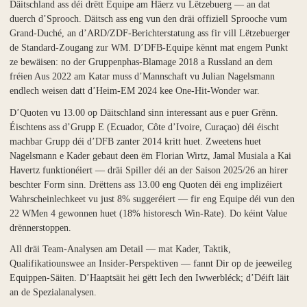
Däitschland ass déi drëtt Equipe am Häerz vu Lëtzebuerg — an dat
duerch d’Sprooch. Däitsch ass eng vun den dräi offiziell Sprooche vum
Grand-Duché, an d’ARD/ZDF-Berichterstatung ass fir vill Lëtzebuerger
de Standard-Zougang zur WM. D’DFB-Equipe kënnt mat engem Punkt
ze bewäisen: no der Gruppenphas-Blamage 2018 a Russland an dem
fréien Aus 2022 am Katar muss d’Mannschaft vu Julian Nagelsmann
endlech weisen datt d’Heim-EM 2024 kee One-Hit-Wonder war.
D’Quoten vu 13.00 op Däitschland sinn interessant aus e puer Grënn.
Éischtens ass d’Grupp E (Ecuador, Côte d’Ivoire, Curaçao) déi éischt
machbar Grupp déi d’DFB zanter 2014 kritt huet. Zweetens huet
Nagelsmann e Kader gebaut deen ëm Florian Wirtz, Jamal Musiala a Kai
Havertz funktionéiert — dräi Spiller déi an der Saison 2025/26 an hirer
beschter Form sinn. Drëttens ass 13.00 eng Quoten déi eng implizéiert
Wahrscheinlechkeet vu just 8% suggeréiert — fir eng Equipe déi vun den
22 WMen 4 gewonnen huet (18% historesch Win-Rate). Do kéint Value
drënnerstoppen.
All dräi Team-Analysen am Detail — mat Kader, Taktik,
Qualifikatiounswee an Insider-Perspektiven — fannt Dir op de jeeweileg
Equippen-Säiten. D’Haaptsäit hei gëtt Iech den Iwwerbléck; d’Déift läit
an de Spezialanalysen.