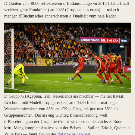
D’Quoten vun 40.00 reflektéieren d’Enttäuschunge vu 2018 (Halleffinall
verléiert géint Frankräich) an 2022 (Gruppenphas eraus) — mä ech
mengen d’Buchmacher ënnerschätzen d’Qualitéit vum neie Kader.
D’Grupp G (Ägypten, Iran, Neiséiland) ass machbar — mä net trivial.
Ech hunn mäi Modell drop geréckelt, an d’Belsch kënnt mat enger
Wahrscheinlechkeet vun 85% an d’K.o.-Phas, mä just mat 55% als
Gruppenéischten. Dat ass eng wichteg Ënnerscheedung, well
d’Placéierung an der Grupp bestëmmt wien een an der nächster Ronn
kritt. Meng komplett Analyse vun der Belsch — Spiller, Taktik, Quoten a
Value Bets — fannt Dir op der
Belsch-Insider-Säit
.