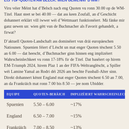
EIS TOP-QUOTEN AM BLÉCK: WIEN GEWËNNT D’WM?
Viru véier Méint hat d’Belsch nach eng Quoten vu ronn 30.00 op de WM-
Titel. Haut steet se bei 40.00 — dat ass keen Zoufall, an d’Geschicht
dohannert erklärt vill iwwer wéi d’Wettmaart funktionéiert. Mä fänke mir
ganz uewen un: wien gëtt vun de Buchmacher als Favorit gehandelt, a
firwat?
D’aktuell Quoten-Landschaft ass dominéiert vun dräi europäeschen
Natiounen. Spuenien féiert d’Lëscht un mat enger Quoten tëschent 5.50
an 6.00 — dat heescht, d’Buchmacher ginn hinnen eng implizéiert
Wahrscheinlechkeet vu ronn 17-18% fir de Titel. Dat baséiert op hirem
EM-Triumph 2024, hirem Plaz 1 an der FIFA-Weltranglëscht, a Spiller
wéi Lamine Yamal an Rodri déi 2026 am beschte Fussball-Alter sinn.
Direkt dohannert kënnt England mat enger Quoten tëschent 6.50 an 7.00,
an da Frankräich mat ronn 7.00 bis 8.50 — jee nom Ubidder.
EQUIPE
QUOTEN-BERÄICH
IMPLIZÉIERT WAHRSCHEINLECH
Spuenien
5.50 – 6.00
~17%
England
6.50 – 7.00
~15%
Frankräich
7.00 – 8.50
~13%