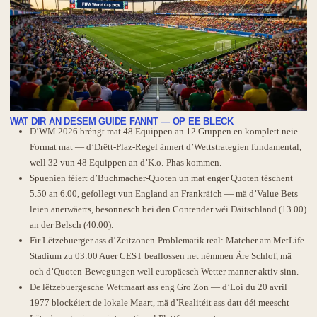
WAT DIR AN DËSEM GUIDE FANNT — OP EE BLÉCK
D’WM 2026 bréngt mat 48 Equippen an 12 Gruppen en komplett neie
Format mat — d’Drëtt-Plaz-Regel ännert d’Wettstrategien fundamental,
well 32 vun 48 Equippen an d’K.o.-Phas kommen.
Spuenien féiert d’Buchmacher-Quoten un mat enger Quoten tëschent
5.50 an 6.00, gefollegt vun England an Frankräich — mä d’Value Bets
leien anerwäerts, besonnesch bei den Contender wéi Däitschland (13.00)
an der Belsch (40.00).
Fir Lëtzebuerger ass d’Zeitzonen-Problematik real: Matcher am MetLife
Stadium zu 03:00 Auer CEST beaflossen net nëmmen Äre Schlof, mä
och d’Quoten-Bewegungen well europäesch Wetter manner aktiv sinn.
De lëtzebuergesche Wettmaart ass eng Gro Zon — d’Loi du 20 avril
1977 blockéiert de lokale Maart, mä d’Realitéit ass datt déi meescht