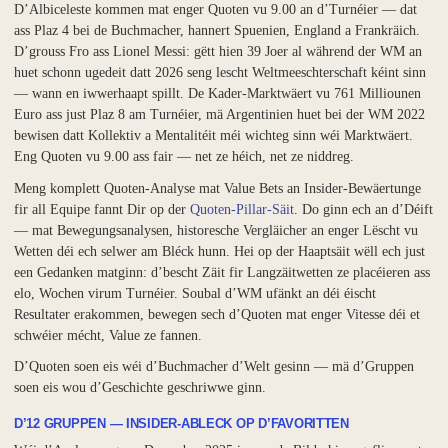
D’Albiceleste kommen mat enger Quoten vu 9.00 an d’Turnéier — dat
ass Plaz 4 bei de Buchmacher, hannert Spuenien, England a Frankräich.
D’grouss Fro ass Lionel Messi: gëtt hien 39 Joer al während der WM an
huet schonn ugedeit datt 2026 seng lescht Weltmeeschterschaft kéint sinn
— wann en iwwerhaapt spillt. De Kader-Marktwäert vu 761 Milliounen
Euro ass just Plaz 8 am Turnéier, mä Argentinien huet bei der WM 2022
bewisen datt Kollektiv a Mentalitéit méi wichteg sinn wéi Marktwäert.
Eng Quoten vu 9.00 ass fair — net ze héich, net ze niddreg.
Meng komplett Quoten-Analyse mat Value Bets an Insider-Bewäertunge
fir all Equipe fannt Dir op der
Quoten-Pillar-Säit
. Do ginn ech an d’Déift
— mat Bewegungsanalysen, historesche Vergläicher an enger Lëscht vu
Wetten déi ech selwer am Bléck hunn. Hei op der Haaptsäit wëll ech just
een Gedanken matginn: d’bescht Zäit fir Langzäitwetten ze placéieren ass
elo, Wochen virum Turnéier. Soubal d’WM ufänkt an déi éischt
Resultater erakommen, bewegen sech d’Quoten mat enger Vitesse déi et
schwéier mécht, Value ze fannen.
D’Quoten soen eis wéi d’Buchmacher d’Welt gesinn — mä d’Gruppen
soen eis wou d’Geschichte geschriwwe ginn.
D’12 GRUPPEN — INSIDER-ABLÉCK OP D’FAVORITTEN