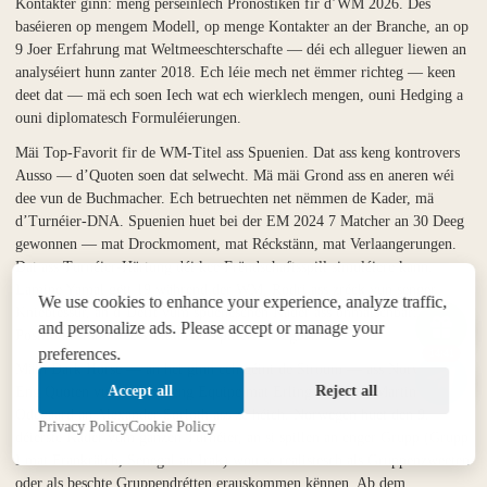
Kontakter ginn: meng perséinlech Pronostiken fir d’WM 2026. Dës
baséieren op mengem Modell, op menge Kontakter an der Branche, an op
9 Joer Erfahrung mat Weltmeeschterschafte — déi ech alleguer liewen an
analyséiert hunn zanter 2018. Ech léie mech net ëmmer richteg — keen
deet dat — mä ech soen Iech wat ech wierklech mengen, ouni Hedging a
ouni diplomatesch Formuléierungen.
Mäi Top-Favorit fir de WM-Titel ass Spuenien. Dat ass keng kontrovers
Ausso — d’Quoten soen dat selwecht. Mä mäi Grond ass en aneren wéi
dee vun de Buchmacher. Ech betruechten net nëmmen de Kader, mä
d’Turnéier-DNA. Spuenien huet bei der EM 2024 7 Matcher an 30 Deeg
gewonnen — mat Drockmoment, mat Réckstänn, mat Verlaangerungen.
Dat ass Turnéier-Härtung déi kee Frëndschaftsspill simuléiere kann.
Lamine Yamal gëtt 19 während der WM, Rodri ass zréck vun senger
We use cookies to enhance your experience, analyze traffic,
Knieblessur, an d’Déift vum spueneschen Kader ass onmatschbar: op all
and personalize ads. Please accept or manage your
Positioun sinn zwee Weltklasse-Spiller verfügbar.
preferences.
14:40
Mäin Dark Horse — an hei ginn ech géint de Stroum — ass Norwegen.
Accept all
Reject all
Eng Quoten vu 30.00 op eng Equipe mat Erling Haaland, Martin
Odegaard an Alexander Sorloth ass ze héich. Norwegen huet den 9.-
Privacy Policy
Cookie Policy
déierste Kader vum ganzen Turnéier, an si spillen an enger Grupp (Grupp
I mat Frankräich, Senegal an Irak) wou se realistesch als Gruppenzweeten
oder als beschte Gruppendrétten erauskommen kënnen. Ab dem