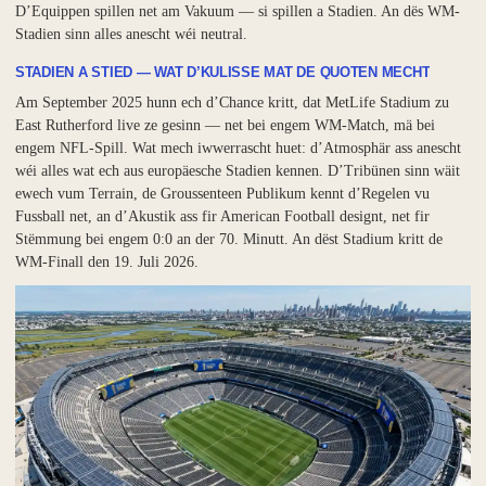
D’Equippen spillen net am Vakuum — si spillen a Stadien. An dës WM-
Stadien sinn alles anescht wéi neutral.
STADIEN A STIED — WAT D’KULISSE MAT DE QUOTEN MÉCHT
Am September 2025 hunn ech d’Chance kritt, dat MetLife Stadium zu
East Rutherford live ze gesinn — net bei engem WM-Match, mä bei
engem NFL-Spill. Wat mech iwwerrascht huet: d’Atmosphär ass anescht
wéi alles wat ech aus europäesche Stadien kennen. D’Tribünen sinn wäit
ewech vum Terrain, de Groussenteen Publikum kennt d’Regelen vu
Fussball net, an d’Akustik ass fir American Football designt, net fir
Stëmmung bei engem 0:0 an der 70. Minutt. An dëst Stadium kritt de
WM-Finall den 19. Juli 2026.