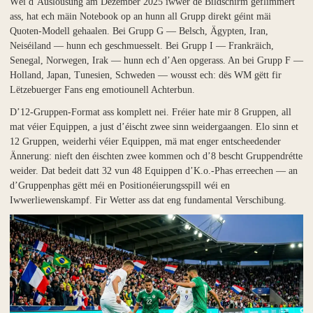
Wéi d’Auslousung am Dezember 2025 iwwer de Bildschirm geflimmert
ass, hat ech mäin Notebook op an hunn all Grupp direkt géint mäi
Quoten-Modell gehaalen. Bei Grupp G — Belsch, Ägypten, Iran,
Neiséiland — hunn ech geschmuesselt. Bei Grupp I — Frankräich,
Senegal, Norwegen, Irak — hunn ech d’Aen opgerass. An bei Grupp F —
Holland, Japan, Tunesien, Schweden — wousst ech: dës WM gëtt fir
Lëtzebuerger Fans eng emotiounell Achterbun.
D’12-Gruppen-Format ass komplett nei. Fréier hate mir 8 Gruppen, all
mat véier Equippen, a just d’éischt zwee sinn weidergaangen. Elo sinn et
12 Gruppen, weiderhi véier Equippen, mä mat enger entscheedender
Ännerung: nieft den éischten zwee kommen och d’8 bescht Gruppendrétte
weider. Dat bedeit datt 32 vun 48 Equippen d’K.o.-Phas erreechen — an
d’Gruppenphas gëtt méi en Positionéierungsspill wéi en
Iwwerliewenskampf. Fir Wetter ass dat eng fundamental Verschibung.