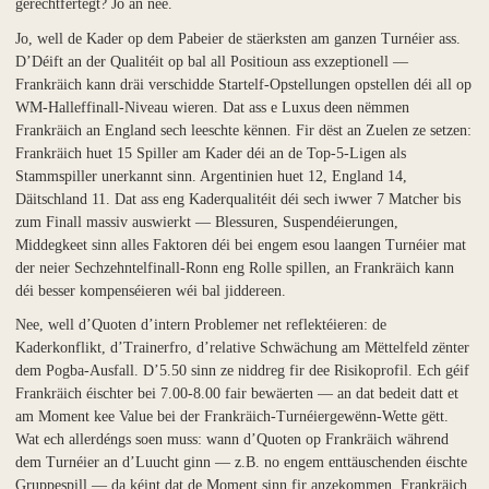
gerechtfertegt? Jo an nee.
Jo, well de Kader op dem Pabeier de stäerksten am ganzen Turnéier ass.
D’Déift an der Qualitéit op bal all Positioun ass exzeptionell —
Frankräich kann dräi verschidde Startelf-Opstellungen opstellen déi all op
WM-Halleffinall-Niveau wieren. Dat ass e Luxus deen nëmmen
Frankräich an England sech leeschte kënnen. Fir dëst an Zuelen ze setzen:
Frankräich huet 15 Spiller am Kader déi an de Top-5-Ligen als
Stammspiller unerkannt sinn. Argentinien huet 12, England 14,
Däitschland 11. Dat ass eng Kaderqualitéit déi sech iwwer 7 Matcher bis
zum Finall massiv auswierkt — Blessuren, Suspendéierungen,
Middegkeet sinn alles Faktoren déi bei engem esou laangen Turnéier mat
der neier Sechzehntelfinall-Ronn eng Rolle spillen, an Frankräich kann
déi besser kompenséieren wéi bal jiddereen.
Nee, well d’Quoten d’intern Problemer net reflektéieren: de
Kaderkonflikt, d’Trainerfro, d’relative Schwächung am Mëttelfeld zënter
dem Pogba-Ausfall. D’5.50 sinn ze niddreg fir dee Risikoprofil. Ech géif
Frankräich éischter bei 7.00-8.00 fair bewäerten — an dat bedeit datt et
am Moment kee Value bei der Frankräich-Turnéiergewënn-Wette gëtt.
Wat ech allerdéngs soen muss: wann d’Quoten op Frankräich während
dem Turnéier an d’Luucht ginn — z.B. no engem enttäuschenden éischte
Gruppespill — da kéint dat de Moment sinn fir anzekommen. Frankräich