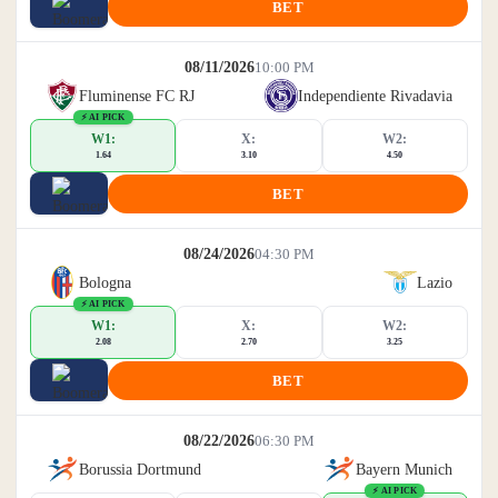
BET
08/11/2026
10:00 PM
Fluminense FC RJ
Independiente Rivadavia
⚡ AI PICK
W1:
X:
W2:
1.64
3.10
4.50
BET
08/24/2026
04:30 PM
Bologna
Lazio
⚡ AI PICK
W1:
X:
W2:
2.08
2.70
3.25
BET
08/22/2026
06:30 PM
Borussia Dortmund
Bayern Munich
⚡ AI PICK