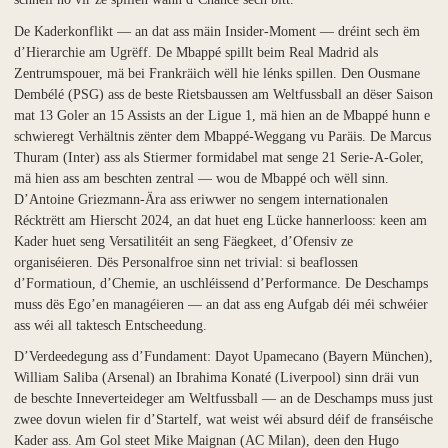
De Kaderkonflikt — an dat ass mäin Insider-Moment — dréint sech ëm
d’Hierarchie am Ugrëff. De Mbappé spillt beim Real Madrid als
Zentrumspouer, mä bei Frankräich wëll hie lénks spillen. Den Ousmane
Dembélé (PSG) ass de beste Rietsbaussen am Weltfussball an dëser Saison
mat 13 Goler an 15 Assists an der Ligue 1, mä hien an de Mbappé hunn e
schwieregt Verhältnis zënter dem Mbappé-Weggang vu Paräis. De Marcus
Thuram (Inter) ass als Stiermer formidabel mat senge 21 Serie-A-Goler,
mä hien ass am beschten zentral — wou de Mbappé och wëll sinn.
D’Antoine Griezmann-Ära ass eriwwer no sengem internationalen
Récktrëtt am Hierscht 2024, an dat huet eng Lücke hannerlooss: keen am
Kader huet seng Versatilitéit an seng Fäegkeet, d’Ofensiv ze
organiséieren. Dës Personalfroe sinn net trivial: si beaflossen
d’Formatioun, d’Chemie, an uschléissend d’Performance. De Deschamps
muss dës Ego’en managéieren — an dat ass eng Aufgab déi méi schwéier
ass wéi all taktesch Entscheedung.
D’Verdeedegung ass d’Fundament: Dayot Upamecano (Bayern München),
William Saliba (Arsenal) an Ibrahima Konaté (Liverpool) sinn dräi vun
de beschte Inneverteideger am Weltfussball — an de Deschamps muss just
zwee dovun wielen fir d’Startelf, wat weist wéi absurd déif de franséische
Kader ass. Am Gol steet Mike Maignan (AC Milan), deen den Hugo