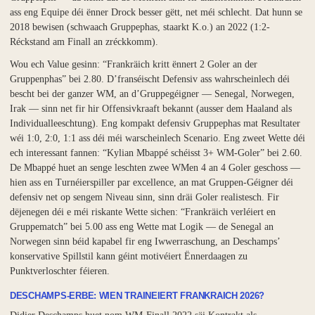
ass eng Equipe déi ënner Drock besser gëtt, net méi schlecht. Dat hunn se
2018 bewisen (schwaach Gruppephas, staarkt K.o.) an 2022 (1:2-
Réckstand am Finall an zréckkomm).
Wou ech Value gesinn: “Frankräich kritt ënnert 2 Goler an der
Gruppenphas” bei 2.80. D’franséischt Defensiv ass wahrscheinlech déi
bescht bei der ganzer WM, an d’Gruppegéigner — Senegal, Norwegen,
Irak — sinn net fir hir Offensivkraaft bekannt (ausser dem Haaland als
Individualleeschtung). Eng kompakt defensiv Gruppephas mat Resultater
wéi 1:0, 2:0, 1:1 ass déi méi warscheinlech Scenario. Eng zweet Wette déi
ech interessant fannen: “Kylian Mbappé schéisst 3+ WM-Goler” bei 2.60.
De Mbappé huet an senge leschten zwee WMen 4 an 4 Goler geschoss —
hien ass en Turnéierspiller par excellence, an mat Gruppen-Géigner déi
defensiv net op sengem Niveau sinn, sinn dräi Goler realistesch. Fir
dëjenegen déi e méi riskante Wette sichen: “Frankräich verléiert en
Gruppematch” bei 5.00 ass eng Wette mat Logik — de Senegal an
Norwegen sinn béid kapabel fir eng Iwwerraschung, an Deschamps’
konservative Spillstil kann géint motivéiert Ënnerdaagen zu
Punktverloschter féieren.
DESCHAMPS-ERBE: WIEN TRAINÉIERT FRANKRÄICH 2026?