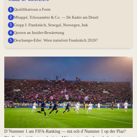
Qualifikatioun a Form
Mbappé, Tchouaméni & Co. — De Kader am Detail
Grupp I: Frankräich, Senegal, Norwegen, Irak
Quoten an Insider-Bewäertung
Deschamps-Erbe: Wien trainéiert Frankräich 2026?
D’Nummer 1 am FIFA-Ranking — mä och d’Nummer 1 op der Plaz?