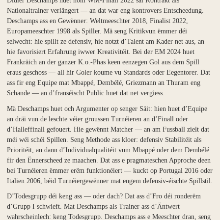
Didier Deschamps huet nom WM-Finall 2022 säi Kontrakt als
Nationaltrainer verlängert — an dat war eng kontrovers Entscheedung.
Deschamps ass en Gewënner: Weltmeeschter 2018, Finalist 2022,
Europameeschter 1998 als Spiller. Mä seng Kritikvun ëmmer déi
selwecht: hie spillt ze defensiv, hie notzt d’Talent am Kader net aus, an
hie favorisiert Erfahrung iwwer Kreativitéit. Bei der EM 2024 huet
Frankräich an der ganzer K.o.-Phas keen eenzegen Gol aus dem Spill
eraus geschoss — all hir Goler koume vu Standards oder Eegentorer. Dat
ass fir eng Equipe mat Mbappé, Dembélé, Griezmann an Thuram eng
Schande — an d’franséischt Public huet dat net vergiess.
Mä Deschamps huet och Argumenter op senger Säit: hien huet d’Equipe
an dräi vun de leschte véier groussen Turnéieren an d’Finall oder
d’Halleffinall gefouert. Hie gewënnt Matcher — an am Fussball zielt dat
méi wéi schéi Spillen. Seng Methode ass kloer: defensiv Stabilitéit als
Prioritéit, an dann d’Individualqualitéit vum Mbappé oder dem Dembélé
fir den Ënnerscheed ze maachen. Dat ass e pragmateschen Approche deen
bei Turnéieren ëmmer erëm funktionéiert — kuckt op Portugal 2016 oder
Italien 2006, béid Turnéiergewënner mat engem defensiv-éischte Spillstil.
D’Todesgrupp déi keng ass — oder dach? Dat ass d’Fro déi ronderëm
d’Grupp I schwieft. Mat Deschamps als Trainer ass d’Äntwert
wahrscheinlech: keng Todesgrupp. Deschamps ass e Meeschter dran, seng