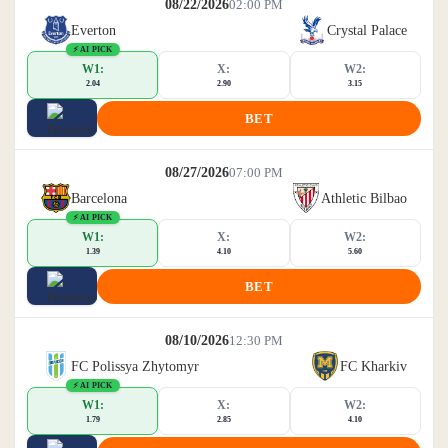
08/22/2026
02:00 PM
Everton
Crystal Palace
⚡ AI PICK
W1:
X:
W2:
2.04
2.90
3.15
BET
08/27/2026
07:00 PM
Barcelona
Athletic Bilbao
⚡ AI PICK
W1:
X:
W2:
1.39
4.10
5.60
BET
08/10/2026
12:30 PM
FC Polissya Zhytomyr
FC Kharkiv
⚡ AI PICK
W1:
X:
W2:
1.79
2.85
4.10