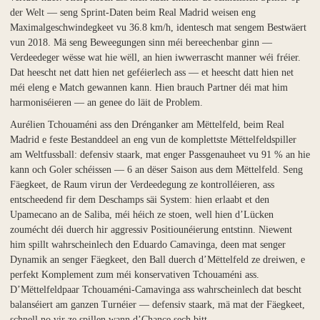
der Welt — seng Sprint-Daten beim Real Madrid weisen eng
Maximalgeschwindegkeet vu 36.8 km/h, identesch mat sengem Bestwäert
vun 2018. Mä seng Beweegungen sinn méi bereechenbar ginn —
Verdeedeger wësse wat hie wëll, an hien iwwerrascht manner wéi fréier.
Dat heescht net datt hien net geféierlech ass — et heescht datt hien net
méi eleng e Match gewannen kann. Hien brauch Partner déi mat him
harmoniséieren — an genee do läit de Problem.
Aurélien Tchouaméni ass den Drénganker am Mëttelfeld, beim Real
Madrid e feste Bestanddeel an eng vun de komplettste Mëttelfeldspiller
am Weltfussball: defensiv staark, mat enger Passgenauheet vu 91 % an hie
kann och Goler schéissen — 6 an dëser Saison aus dem Mëttelfeld. Seng
Fäegkeet, de Raum virun der Verdeedegung ze kontrolléieren, ass
entscheedend fir dem Deschamps säi System: hien erlaabt et den
Upamecano an de Saliba, méi héich ze stoen, well hien d’Lücken
zoumécht déi duerch hir aggressiv Positiounéierung entstinn. Niewent
him spillt wahrscheinlech den Eduardo Camavinga, deen mat senger
Dynamik an senger Fäegkeet, den Ball duerch d’Mëttelfeld ze dreiwen, e
perfekt Komplement zum méi konservativen Tchouaméni ass.
D’Mëttelfeldpaar Tchouaméni-Camavinga ass wahrscheinlech dat bescht
balanséiert am ganzen Turnéier — defensiv staark, mä mat der Fäegkeet,
schnell no vir ze spillen wann d’Chance sech bitt.