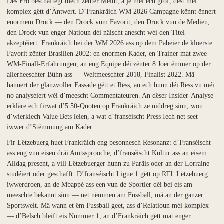
Dës Fro beschäftegt mech zënter Méint, a je méi ech grof, dest méi
komplex gëtt d’Äntwert. D’Frankräich WM 2026 Campagne kënnt ënnert
enormem Drock — den Drock vum Favorit, den Drock vun de Medien,
den Drock vun enger Natioun déi näischt anescht wéi den Titel
akzeptéiert. Frankräich bei der WM 2026 ass op dem Pabeier de kloerste
Favorit zënter Brasilien 2002: en enormen Kader, en Trainer mat zwee
WM-Finall-Erfahrungen, an eng Equipe déi zënter 8 Joer ëmmer op der
allerheeschter Bühn ass — Weltmeeschter 2018, Finalist 2022. Mä
hannert der glanzvoller Fassade gëtt et Rëss, an ech hunn déi Rëss vu méi
no analyséiert wéi d’meescht Commentateuren. An dëser Insider-Analyse
erkläre ech firwat d’5.50-Quoten op Frankräich ze niddreg sinn, wou
d’wierklech Value Bets leien, a wat d’franséischt Press Iech net seet
iwwer d’Stëmmung am Kader.
Fir Lëtzebuerg huet Frankräich eng besonnesch Resonanz: d’Franséischt
ass eng vun eisen dräi Amtssprooche, d’franséischt Kultur ass an eisem
Alldag present, a vill Lëtzebuerger hunn zu Paräis oder an der Lorraine
studéiert oder geschafft. D’franséischt Ligue 1 gëtt op RTL Lëtzebuerg
iwwerdroen, an de Mbappé ass een vun de Sportler déi bei eis am
meeschte bekannt sinn — net nëmmen am Fussball, mä an der ganzer
Sportswelt. Mä wann et ëm Fussball geet, ass d’Relatioun méi komplex
— d’Belsch bleift eis Nummer 1, an d’Frankräich gëtt mat enger