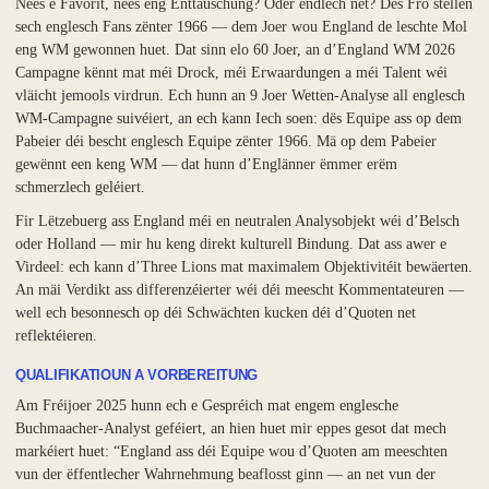
Nees e Favorit, nees eng Enttäuschung? Oder endlech net? Dës Fro stellen
sech englesch Fans zënter 1966 — dem Joer wou England de leschte Mol
eng WM gewonnen huet. Dat sinn elo 60 Joer, an d’England WM 2026
Campagne kënnt mat méi Drock, méi Erwaardungen a méi Talent wéi
vläicht jemools virdrun. Ech hunn an 9 Joer Wetten-Analyse all englesch
WM-Campagne suivéiert, an ech kann Iech soen: dës Equipe ass op dem
Pabeier déi bescht englesch Equipe zënter 1966. Mä op dem Pabeier
gewënnt een keng WM — dat hunn d’Englänner ëmmer erëm
schmerzlech geléiert.
Fir Lëtzebuerg ass England méi en neutralen Analysobjekt wéi d’Belsch
oder Holland — mir hu keng direkt kulturell Bindung. Dat ass awer e
Virdeel: ech kann d’Three Lions mat maximalem Objektivitéit bewäerten.
An mäi Verdikt ass differenzéierter wéi déi meescht Kommentateuren —
well ech besonnesch op déi Schwächten kucken déi d’Quoten net
reflektéieren.
QUALIFIKATIOUN A VORBEREITUNG
Am Fréijoer 2025 hunn ech e Gespréich mat engem englesche
Buchmaacher-Analyst geféiert, an hien huet mir eppes gesot dat mech
markéiert huet: “England ass déi Equipe wou d’Quoten am meeschten
vun der ëffentlecher Wahrnehmung beaflosst ginn — an net vun der