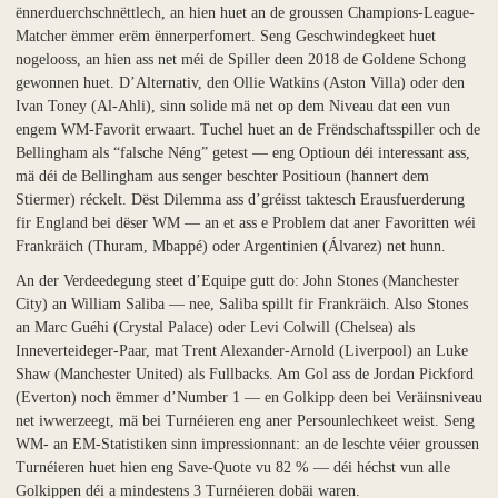
ënnerduerchschnëttlech, an hien huet an de groussen Champions-League-
Matcher ëmmer erëm ënnerperfomert. Seng Geschwindegkeet huet
nogelooss, an hien ass net méi de Spiller deen 2018 de Goldene Schong
gewonnen huet. D’Alternativ, den Ollie Watkins (Aston Villa) oder den
Ivan Toney (Al-Ahli), sinn solide mä net op dem Niveau dat een vun
engem WM-Favorit erwaart. Tuchel huet an de Frëndschaftsspiller och de
Bellingham als “falsche Néng” getest — eng Optioun déi interessant ass,
mä déi de Bellingham aus senger beschter Positioun (hannert dem
Stiermer) réckelt. Dëst Dilemma ass d’gréisst taktesch Erausfuerderung
fir England bei dëser WM — an et ass e Problem dat aner Favoritten wéi
Frankräich (Thuram, Mbappé) oder Argentinien (Álvarez) net hunn.
An der Verdeedegung steet d’Equipe gutt do: John Stones (Manchester
City) an William Saliba — nee, Saliba spillt fir Frankräich. Also Stones
an Marc Guéhi (Crystal Palace) oder Levi Colwill (Chelsea) als
Inneverteideger-Paar, mat Trent Alexander-Arnold (Liverpool) an Luke
Shaw (Manchester United) als Fullbacks. Am Gol ass de Jordan Pickford
(Everton) noch ëmmer d’Number 1 — en Golkipp deen bei Veräinsniveau
net iwwerzeegt, mä bei Turnéieren eng aner Persounlechkeet weist. Seng
WM- an EM-Statistiken sinn impressionnant: an de leschte véier groussen
Turnéieren huet hien eng Save-Quote vu 82 % — déi héchst vun alle
Golkippen déi a mindestens 3 Turnéieren dobäi waren.