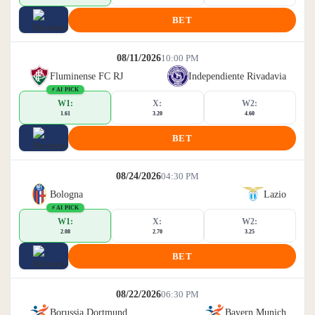
BET
08/11/2026
10:00 PM
Fluminense FC RJ
Independiente Rivadavia
⚡ AI PICK
W1:
X:
W2:
1.61
3.20
4.60
BET
08/24/2026
04:30 PM
Bologna
Lazio
⚡ AI PICK
W1:
X:
W2:
2.08
2.70
3.25
BET
08/22/2026
06:30 PM
Borussia Dortmund
Bayern Munich