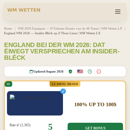
Home
|
WM 2026 Equippen — D’Geheim-Dossier vun de 48 Teams | WM Wetten LX
|
England WM 2026 — Insider-Bléck op d’Three Lions | WM Wetten LX
ENGLAND BEI DER WM 2026: DAT
ÉIWEGT VERSPRIECHEN AM INSIDER-
BLÉCK
Updated August 2026
18+
#1
LEADING BRAND
100% UP TO 100$
5
Rate it! (1,365)
GET BONUS