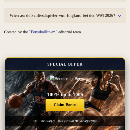
Wien ass de Schlësselspieler vun England bei der WM 2026?
Created by the
"Foussballluwm"
editorial team.
SPECIAL OFFER
100% up to 100$
Claim Bonus
18+ · T&Cs apply · This site is an affiliate aggregator.