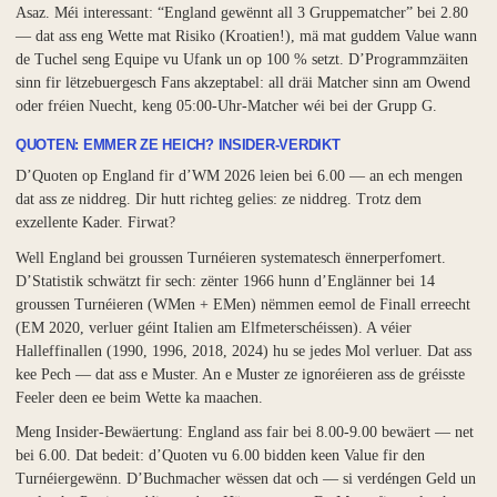
Asaz. Méi interessant: “England gewënnt all 3 Gruppematcher” bei 2.80
— dat ass eng Wette mat Risiko (Kroatien!), mä mat guddem Value wann
de Tuchel seng Equipe vu Ufank un op 100 % setzt. D’Programmzäiten
sinn fir lëtzebuergesch Fans akzeptabel: all dräi Matcher sinn am Owend
oder fréien Nuecht, keng 05:00-Uhr-Matcher wéi bei der Grupp G.
QUOTEN: ËMMER ZE HÉICH? INSIDER-VERDIKT
D’Quoten op England fir d’WM 2026 leien bei 6.00 — an ech mengen
dat ass ze niddreg. Dir hutt richteg gelies: ze niddreg. Trotz dem
exzellente Kader. Firwat?
Well England bei groussen Turnéieren systematesch ënnerperfomert.
D’Statistik schwätzt fir sech: zënter 1966 hunn d’Englänner bei 14
groussen Turnéieren (WMen + EMen) nëmmen eemol de Finall erreecht
(EM 2020, verluer géint Italien am Elfmeterschéissen). A véier
Halleffinallen (1990, 1996, 2018, 2024) hu se jedes Mol verluer. Dat ass
kee Pech — dat ass e Muster. An e Muster ze ignoréieren ass de gréisste
Feeler deen ee beim Wette ka maachen.
Meng Insider-Bewäertung: England ass fair bei 8.00-9.00 bewäert — net
bei 6.00. Dat bedeit: d’Quoten vu 6.00 bidden keen Value fir den
Turnéiergewënn. D’Buchmacher wëssen dat och — si verdéngen Geld un