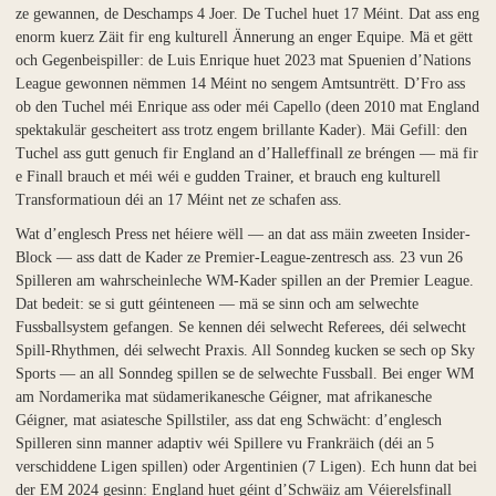
ze gewannen, de Deschamps 4 Joer. De Tuchel huet 17 Méint. Dat ass eng
enorm kuerz Zäit fir eng kulturell Ännerung an enger Equipe. Mä et gëtt
och Gegenbeispiller: de Luis Enrique huet 2023 mat Spuenien d’Nations
League gewonnen nëmmen 14 Méint no sengem Amtsuntrëtt. D’Fro ass
ob den Tuchel méi Enrique ass oder méi Capello (deen 2010 mat England
spektakulär gescheitert ass trotz engem brillante Kader). Mäi Gefill: den
Tuchel ass gutt genuch fir England an d’Halleffinall ze bréngen — mä fir
e Finall brauch et méi wéi e gudden Trainer, et brauch eng kulturell
Transformatioun déi an 17 Méint net ze schafen ass.
Wat d’englesch Press net héiere wëll — an dat ass mäin zweeten Insider-
Block — ass datt de Kader ze Premier-League-zentresch ass. 23 vun 26
Spilleren am wahrscheinleche WM-Kader spillen an der Premier League.
Dat bedeit: se si gutt géinteneen — mä se sinn och am selwechte
Fussballsystem gefangen. Se kennen déi selwecht Referees, déi selwecht
Spill-Rhythmen, déi selwecht Praxis. All Sonndeg kucken se sech op Sky
Sports — an all Sonndeg spillen se de selwechte Fussball. Bei enger WM
am Nordamerika mat südamerikanesche Géigner, mat afrikanesche
Géigner, mat asiatesche Spillstiler, ass dat eng Schwächt: d’englesch
Spilleren sinn manner adaptiv wéi Spillere vu Frankräich (déi an 5
verschiddene Ligen spillen) oder Argentinien (7 Ligen). Ech hunn dat bei
der EM 2024 gesinn: England huet géint d’Schwäiz am Véierelsfinall