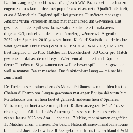
Ech hu laang nogeduecht iwwer d’englesch WM-Krankheet, an ech si zu
engem Schluss komm deen net populär ass: et ass net d’Qualitéit déi feelt,
et ass d’Mentalitéit. England spillt bei groussen Turnéieren mat enger
Angscht virum Verléieren anstatt mat enger Freed um Gewannen. Dat
gesäit een an der Spillweis: konservativ, kontrolléiert, risikoavers —
d’genee Géigendeel vun deem wat Turnéiergewënner wéi Argentinien
2022 oder Spuenien 2010 gewisen hunn. Kuckt d’Statistik: bei de leschte
véier groussen Turnéieren (WM 2018, EM 2020, WM 2022, EM 2024)
huet England an de K.o.-Matcher am Duerchschnëtt 0.8 Goler pro Match
geschoss — dat ass de niddregste Wäert vun all Halleffinall-Equippen an
deene Turnéieren. Si gewannen net well se besser spillen — si gewannen
well se manner Feeler maachen. Dat funktionéiert laang — mä net bis
zum Finall.
De Tuchel ass e Trainer deen dës Mentalitéit ännere kann — hien huet bei
Chelsea d’Champions League gewonnen mat enger Equipe déi virun him
Mëttelmooss war, an hien huet et gemaach andeems hien d’Spilleren
Vertrauen ginn huet a se ermutigt huet, Risiken anzegoen. Mä d’Fro ass
ob en genuch Zäit hat fir dës Ännerung ëmzesetzen. Hien ass eréischt
zënter Januar 2025 am Amt — dat sinn 17 Méint, mat nëmmen ongeféier
15 Matcher virum Turnéier. Déi bescht Nationaltrainer-Transformatioune
brauch 2-3 Joer: de Löw huet 8 Joer gebraucht fir mat Däitschland d’WM