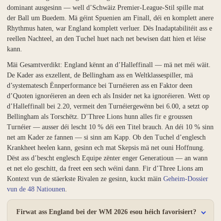
dominant ausgesinn — well d’Schwäiz Premier-League-Stil spille mat
der Ball um Buedem. Mä géint Spuenien am Finall, déi en komplett anere
Rhythmus haten, war England komplett verluer. Dës Inadaptabilitéit ass e
reellen Nachteel, an den Tuchel huet nach net bewisen datt hien et léise
kann.
Mäi Gesamtverdikt: England kënnt an d’Halleffinall — mä net méi wäit.
De Kader ass exzellent, de Bellingham ass en Weltklassespiller, mä
d’systematesch Ënnperformance bei Turnéieren ass en Faktor deen
d’Quoten ignoréieren an deen ech als Insider net ka ignoréieren. Wett op
d’Halleffinall bei 2.20, vermeit den Turnéiergewënn bei 6.00, a setzt op
Bellingham als Torschëtz. D’Three Lions hunn alles fir e groussen
Turnéier — ausser déi lescht 10 % déi een Titel brauch. An déi 10 % sinn
net am Kader ze fannen — si sinn am Kapp. Ob den Tuchel d’englesch
Krankheet heelen kann, gesinn ech mat Skepsis mä net ouni Hoffnung.
Dëst ass d’bescht englesch Equipe zënter enger Generatioun — an wann
et net elo geschitt, da freet een sech wéini dann. Fir d’Three Lions am
Kontext vun de stäerkste Rivalen ze gesinn, kuckt mäin
Geheim-Dossier
vun de 48 Natiounen
.
Firwat ass England bei der WM 2026 esou héich favorisiert?