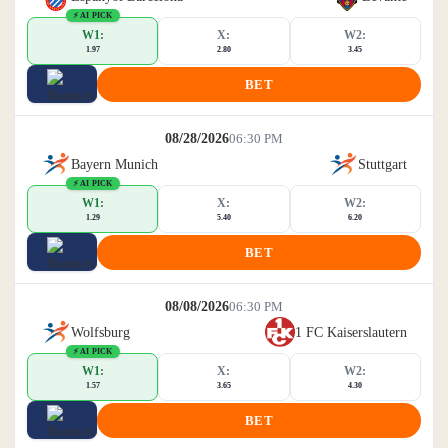
⚡ AI PICK
W1:
X:
W2:
1.97
2.80
3.45
BET
08/28/2026
06:30 PM
Bayern Munich
Stuttgart
⚡ AI PICK
W1:
X:
W2:
1.29
5.40
6.20
BET
08/08/2026
06:30 PM
Wolfsburg
1 FC Kaiserslautern
⚡ AI PICK
W1:
X:
W2:
1.57
3.65
4.30
BET