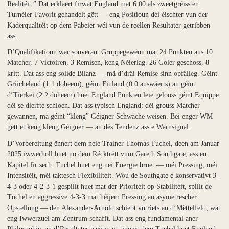
Realitéit.” Dat erkläert firwat England mat 6.00 als zweetgréissten
Turnéier-Favorit gehandelt gëtt — eng Positioun déi éischter vun der
Kaderqualitéit op dem Pabeier wéi vun de reellen Resultater getribben
ass.
D’Qualifikatioun war souverän: Gruppegewënn mat 24 Punkten aus 10
Matcher, 7 Victoiren, 3 Remisen, keng Néierlag. 26 Goler geschoss, 8
kritt. Dat ass eng solide Bilanz — mä d’dräi Remise sinn opfälleg. Géint
Griicheland (1:1 doheem), géint Finland (0:0 auswäerts) an géint
d’Tierkei (2:2 doheem) huet England Punkten leie gelooss géint Equippe
déi se dierfte schloen. Dat ass typisch England: déi grouss Matcher
gewannen, mä géint “kleng” Géigner Schwäche weisen. Bei enger WM
gëtt et keng kleng Géigner — an dës Tendenz ass e Warnsignal.
D’Vorbereitung ënnert dem neie Trainer Thomas Tuchel, deen am Januar
2025 iwwerholl huet no dem Récktrëtt vum Gareth Southgate, ass en
Kapitel fir sech. Tuchel huet eng nei Energie bruet — méi Pressing, méi
Intensitéit, méi taktesch Flexibilitéit. Wou de Southgate e konservativt 3-
4-3 oder 4-2-3-1 gespillt huet mat der Prioritéit op Stabilitéit, spillt de
Tuchel en aggressive 4-3-3 mat héijem Pressing an asymetrescher
Opstellung — den Alexander-Arnold schiebt vu riets an d’Mëttelfeld, wat
eng Iwwerzuel am Zentrum schafft. Dat ass eng fundamental aner