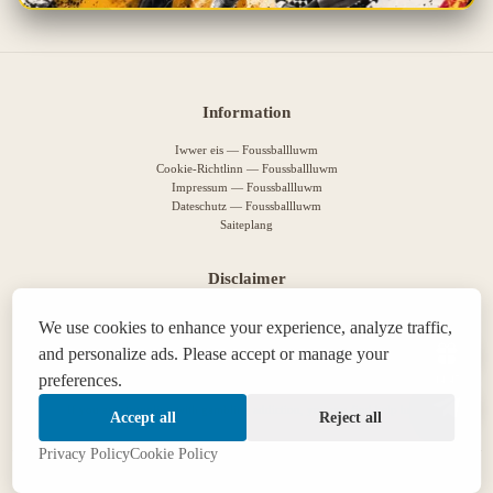
Information
Iwwer eis — Foussballluwm
Cookie-Richtlinn — Foussballluwm
Impressum — Foussballluwm
Dateschutz — Foussballluwm
Saiteplang
Disclaimer
This guide is for informational purposes only. Please play responsibly. 18+
We use cookies to enhance your experience, analyze traffic,
We use cookies to improve your experience. By staying on the site, you agree to
our policy
.
and personalize ads. Please accept or manage your
This site contains affiliate links. We may receive a commission if you make a purchase
preferences.
14:45
through them, at no additional cost to you.
If you are struggling with gambling addiction, you can find help
here
.
Accept all
Reject all
Privacy Policy
Cookie Policy
August 2026 | © Foussballluwm