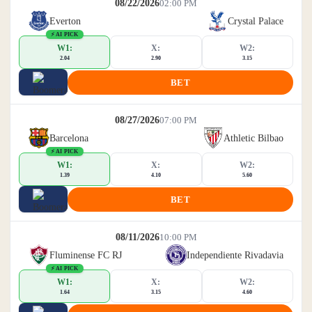
08/22/2026
02:00 PM
Everton
Crystal Palace
⚡ AI PICK
W1:
X:
W2:
2.04
2.90
3.15
BET
08/27/2026
07:00 PM
Barcelona
Athletic Bilbao
⚡ AI PICK
W1:
X:
W2:
1.39
4.10
5.60
BET
08/11/2026
10:00 PM
Fluminense FC RJ
Independiente Rivadavia
⚡ AI PICK
W1:
X:
W2:
1.64
3.15
4.60