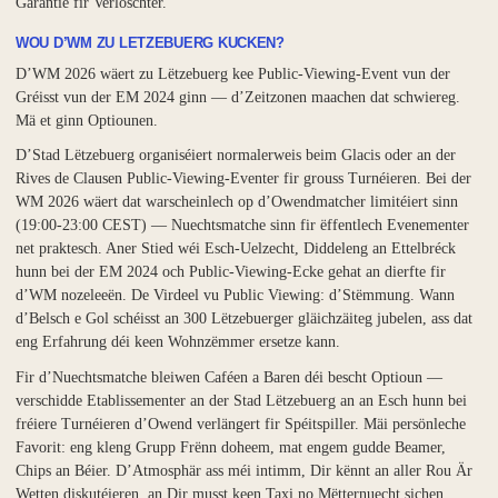
Garantie fir Verloschter.
WOU D’WM ZU LËTZEBUERG KUCKEN?
D’WM 2026 wäert zu Lëtzebuerg kee Public-Viewing-Event vun der
Gréisst vun der EM 2024 ginn — d’Zeitzonen maachen dat schwiereg.
Mä et ginn Optiounen.
D’Stad Lëtzebuerg organiséiert normalerweis beim Glacis oder an der
Rives de Clausen Public-Viewing-Eventer fir grouss Turnéieren. Bei der
WM 2026 wäert dat warscheinlech op d’Owendmatcher limitéiert sinn
(19:00-23:00 CEST) — Nuechtsmatche sinn fir ëffentlech Evenementer
net praktesch. Aner Stied wéi Esch-Uelzecht, Diddeleng an Ettelbréck
hunn bei der EM 2024 och Public-Viewing-Ecke gehat an dierfte fir
d’WM nozeleeën. De Virdeel vu Public Viewing: d’Stëmmung. Wann
d’Belsch e Gol schéisst an 300 Lëtzebuerger gläichzäiteg jubelen, ass dat
eng Erfahrung déi keen Wohnzëmmer ersetze kann.
Fir d’Nuechtsmatche bleiwen Caféen a Baren déi bescht Optioun —
verschidde Etablissementer an der Stad Lëtzebuerg an an Esch hunn bei
fréiere Turnéieren d’Owend verlängert fir Spéitspiller. Mäi persönleche
Favorit: eng kleng Grupp Frënn doheem, mat engem gudde Beamer,
Chips an Béier. D’Atmosphär ass méi intimm, Dir kënnt an aller Rou Är
Wetten diskutéieren, an Dir musst keen Taxi no Mëtternuecht sichen.