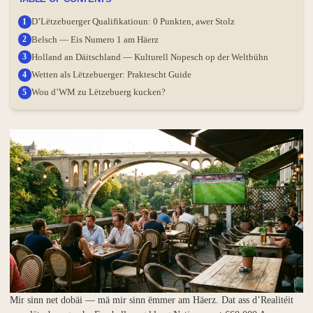
D’Lëtzebuerger Qualifikatioun: 0 Punkten, awer Stolz
Belsch — Eis Numero 1 am Häerz
Holland an Däitschland — Kulturell Nopesch op der Weltbühn
Wetten als Lëtzebuerger: Praktescht Guide
Wou d’WM zu Lëtzebuerg kucken?
Mir sinn net dobäi — mä mir sinn ëmmer am Häerz. Dat ass d’Realitéit