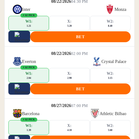
08/22/2026
04:30 PM
Inter
Monza
⚡ AI PICK
W1:
X:
W2:
1.21
5.20
8.40
BET
08/22/2026
02:00 PM
Everton
Crystal Palace
⚡ AI PICK
W1:
X:
W2:
2.04
2.90
3.15
BET
08/27/2026
07:00 PM
Barcelona
Athletic Bilbao
⚡ AI PICK
W1:
X:
W2:
1.39
4.10
5.60