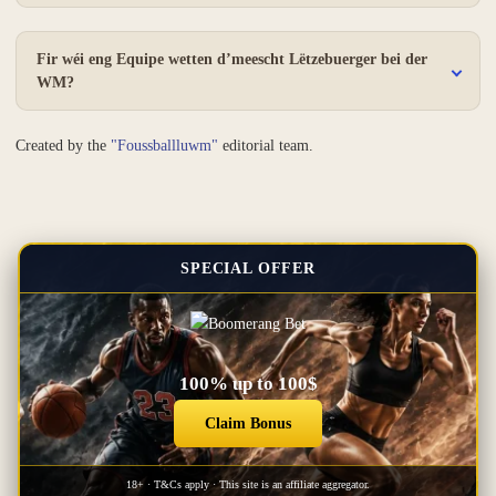
Fir wéi eng Equipe wetten d’meescht Lëtzebuerger bei der
WM?
Created by the
"Foussballluwm"
editorial team.
SPECIAL OFFER
100% up to 100$
Claim Bonus
18+ · T&Cs apply · This site is an affiliate aggregator.