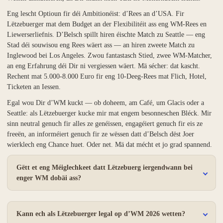
Eng lescht Optioun fir déi Ambitionéist: d’Rees an d’USA. Fir
Lëtzebuerger mat dem Budget an der Flexibilitéit ass eng WM-Rees en
Liewerserliefnis. D’Belsch spillt hiren éischte Match zu Seattle — eng
Stad déi souwisou eng Rees wäert ass — an hiren zweete Match zu
Inglewood bei Los Angeles. Zwou fantastasch Stied, zwee WM-Matcher,
an eng Erfahrung déi Dir ni vergiessen wäert. Mä sécher: dat kascht.
Rechent mat 5.000-8.000 Euro fir eng 10-Deeg-Rees mat Flich, Hotel,
Ticketen an Iessen.
Egal wou Dir d’WM kuckt — ob doheem, am Café, um Glacis oder a
Seattle: als Lëtzebuerger kucke mir mat engem besonneschen Bléck. Mir
sinn neutral genuch fir alles ze genéissen, engagéiert genuch fir eis ze
freeën, an informéiert genuch fir ze wëssen datt d’Belsch dëst Joer
wierklech eng Chance huet. Oder net. Mä dat mécht et jo grad spannend.
Gëtt et eng Méiglechkeet datt Lëtzebuerg iergendwann bei
enger WM dobäi ass?
Kann ech als Lëtzebuerger legal op d’WM 2026 wetten?