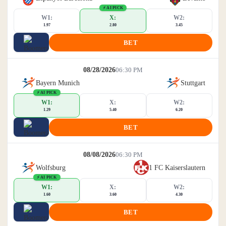
⚡ AI PICK
W1:
X:
W2:
1.97
2.80
3.45
BET
08/28/2026
06:30 PM
Bayern Munich
Stuttgart
⚡ AI PICK
W1:
X:
W2:
1.29
5.40
6.20
BET
08/08/2026
06:30 PM
Wolfsburg
1 FC Kaiserslautern
⚡ AI PICK
W1:
X:
W2:
1.60
3.60
4.30
BET