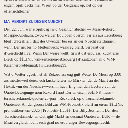
engem Spill dacks méi Wäert op der Géigesäit op, net op der
offensichtlecher.
MÄI VERDIKT ZU DËSER NUECHT
Den 22. Juni war e Spilldag fir d’Geschichtsbicher — Messi-Rekord,
Mbappé-Jubiläum, zwou weider Equippen duerch. Fir eis aus Lëtzebuerg
bléift d’Realitéit, datt dës Owender bei eis an der Nuecht stattfannen:
wann Der net bis no Mëtternuecht waakreg bleift, verpasst der
d’Geschicht live. Wann Der wësse wëllt, firwat dat esou ass, kuckt eise
Bléck op $$LINK wm-zeitzonen-letzebuerg | d’Zäitzonen an d’WM-
Kalennerproblematik fir Lëtzebuerg$$.
Wat d’Wetter ugeet: net all Rekord ass eng gutt Wette. De Messi op 3.00
ass mëttlerweil deier; ech kucke léiwer no Märkter, déi de Maart an der
Hektik vun der Nuecht iwwersinn huet. Eng méi déif Lecture vun de
Quote-Bewegunge nom Rekord fannt Der an eisem $$LINK messi-
torschetzekinnek-quoten-23-juni | Réckbléck op d’Torschëtzekinnék-
Quoten$$. An déi grouss Bild zur WM-Pronostik bleift an eisem $$LINK
pronostiken-wm-2026 | Pronostik-Hub$$. Bei BillyBets fannt Der den
Torschëtzekinnék- an Outright-Markt an decimal Quoten an EUR — de
Maartvergläich lount sech grad no esou enger Beweegungsnuecht.